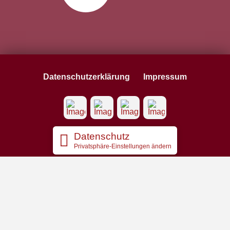
Datenschutzerklärung
Impressum
Datenschutz
Privatsphäre-Einstellungen ändern