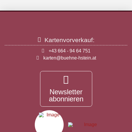
Kartenvorverkauf:
+43 664 - 94 64 751
karten@buehne-hstein.at
Newsletter
abonnieren