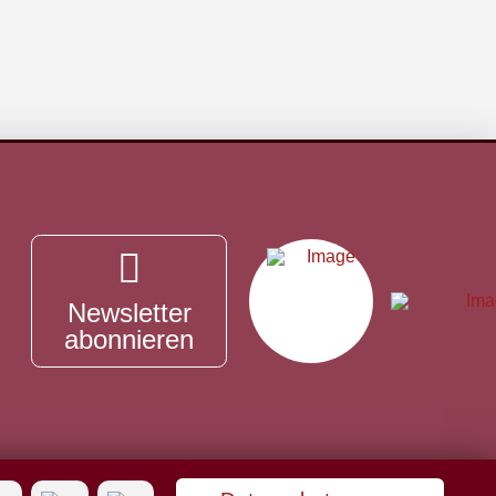
Newsletter
abonnieren