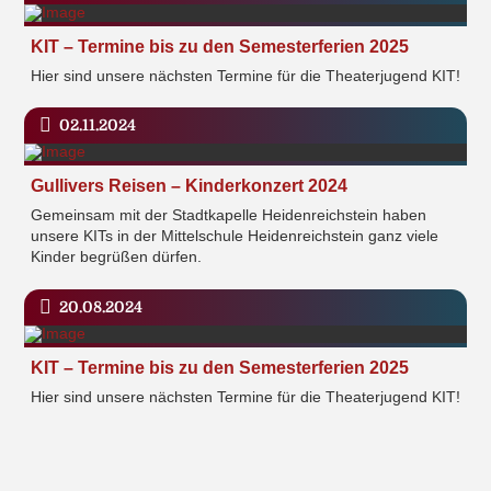
KIT – Termine bis zu den Semesterferien 2025
Hier sind unsere nächsten Termine für die Theaterjugend KIT!
02.11.2024
Gullivers Reisen – Kinderkonzert 2024
Gemeinsam mit der Stadtkapelle Heidenreichstein haben
unsere KITs in der Mittelschule Heidenreichstein ganz viele
Kinder begrüßen dürfen.
20.08.2024
KIT – Termine bis zu den Semesterferien 2025
Hier sind unsere nächsten Termine für die Theaterjugend KIT!