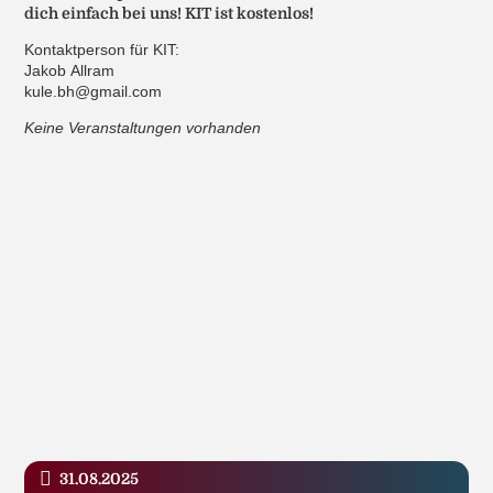
dich einfach bei uns! KIT ist kostenlos!
Kontaktperson für KIT:
Jakob Allram
kule.bh@gmail.com
Keine Veranstaltungen vorhanden
31.08.2025