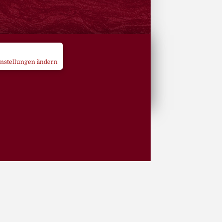
instellungen ändern