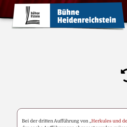
Bei der dritten Aufführung von „
Herkules und de