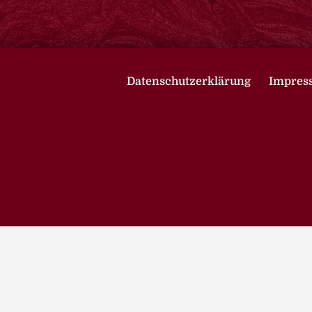
Datenschutzerklärung
Impres