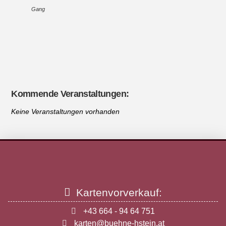
Gang
Kommende Veranstaltungen:
Keine Veranstaltungen vorhanden
Kartenvorverkauf:
+43 664 - 94 64 751
karten@buehne-hstein.at