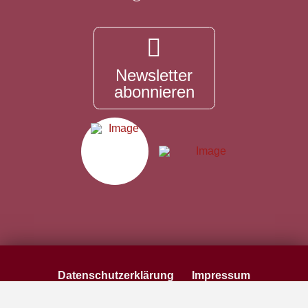
Newsletter
abonnieren
Datenschutzerklärung
Impressum