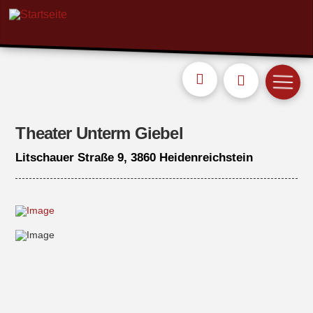
Theater Unterm Giebel
Litschauer Straße 9, 3860 Heidenreichstein