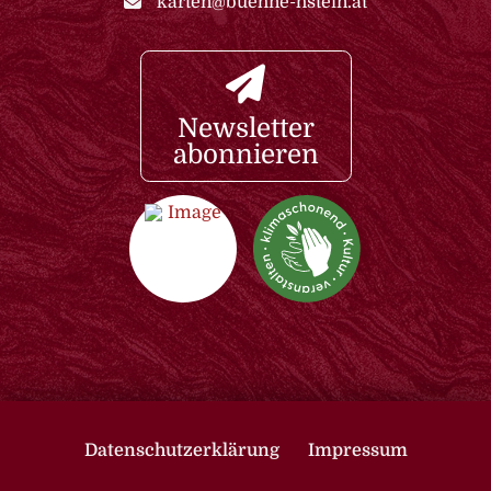
karten@buehne-hstein.at
Newsletter
abonnieren
Datenschutzerklärung
Impressum