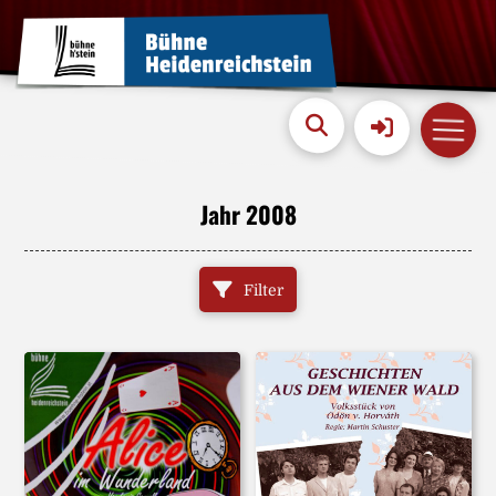
Jahr 2008
Filter