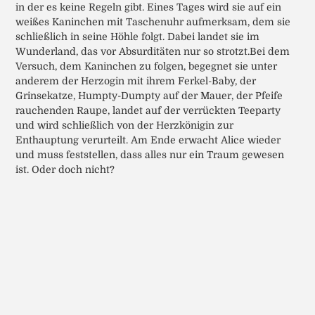
in der es keine Regeln gibt. Eines Tages wird sie auf ein
weißes Kaninchen mit Taschenuhr aufmerksam, dem sie
schließlich in seine Höhle folgt. Dabei landet sie im
Wunderland, das vor Absurditäten nur so strotzt.Bei dem
Versuch, dem Kaninchen zu folgen, begegnet sie unter
anderem der Herzogin mit ihrem Ferkel-Baby, der
Grinsekatze, Humpty-Dumpty auf der Mauer, der Pfeife
rauchenden Raupe, landet auf der verrückten Teeparty
und wird schließlich von der Herzkönigin zur
Enthauptung verurteilt. Am Ende erwacht Alice wieder
und muss feststellen, dass alles nur ein Traum gewesen
ist. Oder doch nicht?