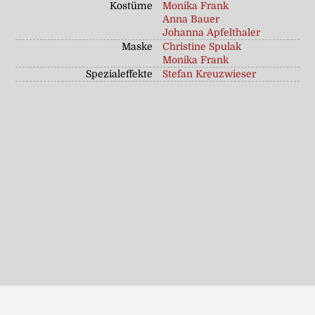
Kostüme
Monika Frank
Anna Bauer
Johanna Apfelthaler
Maske
Christine Spulak
Monika Frank
Spezialeffekte
Stefan Kreuzwieser