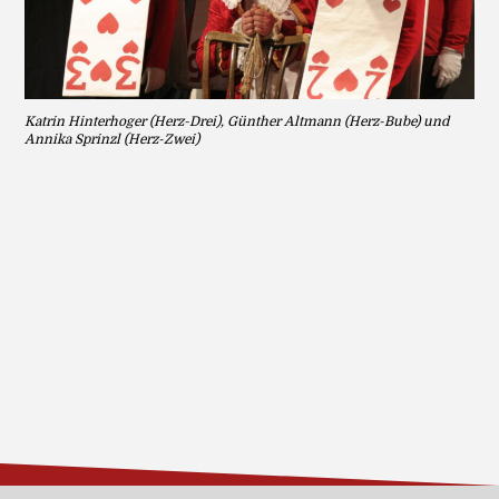
Katrin Hinterhoger (Herz-Drei), Günther Altmann (Herz-Bube) und
Annika Sprinzl (Herz-Zwei)