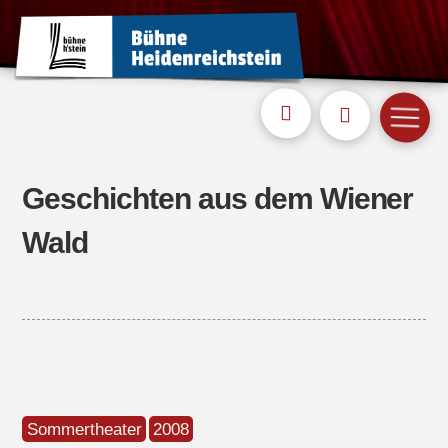
Geschichten aus dem Wiener
Wald
Sommertheater
2008