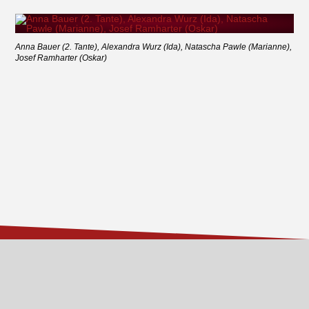
Anna Bauer (2. Tante), Alexandra Wurz (Ida), Natascha Pawle (Marianne),
Josef Ramharter (Oskar)