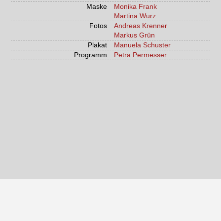
Maske
Monika Frank
Martina Wurz
Fotos
Andreas Krenner
Markus Grün
Plakat
Manuela Schuster
Programm
Petra Permesser