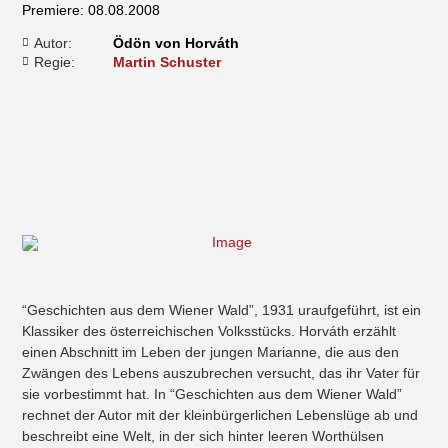
Premiere: 08.08.2008
Autor:
Ödön von Horváth
Regie:
Martin Schuster
“Geschichten aus dem Wiener Wald”, 1931 uraufgeführt, ist ein
Klassiker des österreichischen Volksstücks. Horváth erzählt
einen Abschnitt im Leben der jungen Marianne, die aus den
Zwängen des Lebens auszubrechen versucht, das ihr Vater für
sie vorbestimmt hat. In “Geschichten aus dem Wiener Wald”
rechnet der Autor mit der kleinbürgerlichen Lebenslüge ab und
beschreibt eine Welt, in der sich hinter leeren Worthülsen