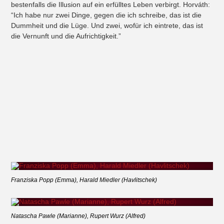
bestenfalls die Illusion auf ein erfülltes Leben verbirgt. Horváth:
“Ich habe nur zwei Dinge, gegen die ich schreibe, das ist die
Dummheit und die Lüge. Und zwei, wofür ich eintrete, das ist
die Vernunft und die Aufrichtigkeit.”
Franziska Popp (Emma), Harald Miedler (Havlitschek)
Natascha Pawle (Marianne), Rupert Wurz (Alfred)