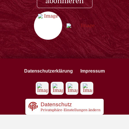
abonnieren
Datenschutzerklärung
Impressum
Datenschutz
Privatsphäre-Einstellungen ändern