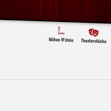
Bühne H'stein
Theaterstücke