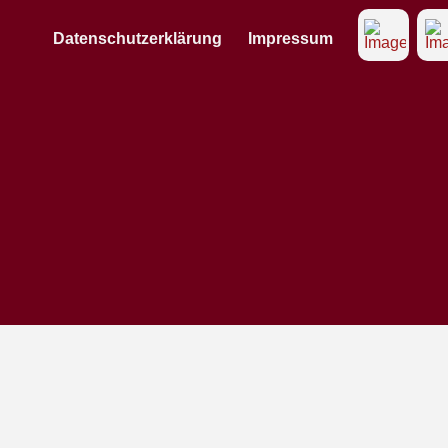
Datenschutzerklärung
Impressum