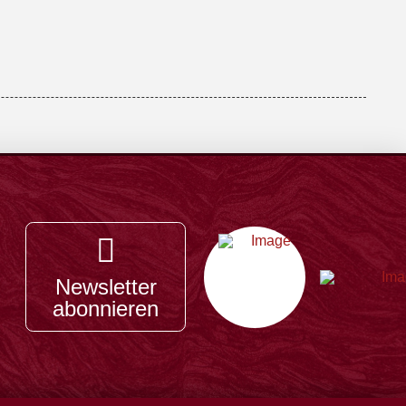
Newsletter
abonnieren