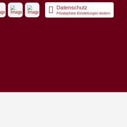
Datenschutz
Privatsphäre-Einstellungen ändern