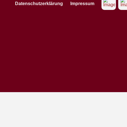
Datenschutzerklärung
Impressum