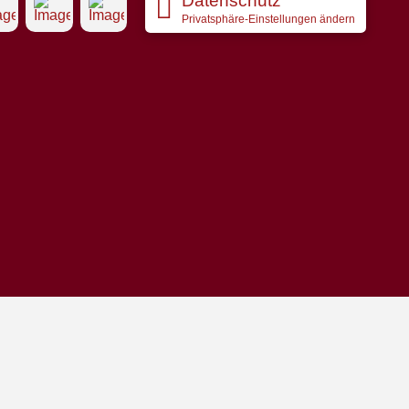
Datenschutz
Privatsphäre-Einstellungen ändern