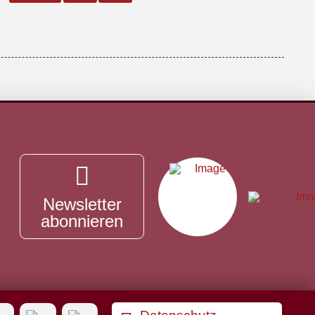
Newsletter
abonnieren