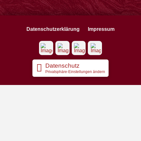
Datenschutzerklärung
Impressum
Datenschutz
Privatsphäre-Einstellungen ändern