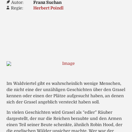
Autor:
Franz Suchan
Regie:
Herbert Poindl
Im Waldviertel gibt es wahrscheinlich wenige Menschen,
die nicht eine der unzähligen Geschichten über den Grasel
kennen oder einen der Plätze aufgesucht haben, an denen
sich der Grasel angeblich versteckt haben soll.
In vielen Geschichten wird Grasel als “edler” Räuber
dargestellt, der nur die Reichen beraubte und den Armen
einen Teil seiner Beute schenkte, ähnlich Robin Hood, der
die englischen Wälder unsicher machte. Wer war der