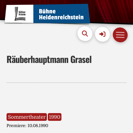
Räuberhauptmann Grasel
Sommertheater
1990
Premiere: 10.08.1990