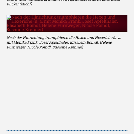
Flicker (Michl)
Nach der Hinrichtung triumphieren die Hexen und Hexeriche (u. a.
mit Monika Frank, Josef Apfelthaler, Elisabeth Boindl, Helene
Fürnweger, Nicole Poindl, Susanne Krenner)