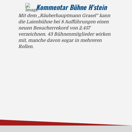
Kommentar Bühne H'stein
Mit dem „Räuberhauptmann Grasel“ kann
die Laienbühne bei 8 Aufführungen einen
neuen Besucherrekord von 2.457
verzeichnen. 43 Bühnenmitglieder wirken
mit, manche davon sogar in mehreren
Rollen.