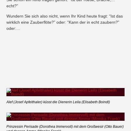
echt?”
Wundern Sie sich also nicht, wenn Ihr Kind heute fragt: “Ist das
wirklich eine Zauberflöte?” oder: “Kann der in echt zaubern?”
oder:…
Alef (Josef Apfelthaler) küsst die Dienerin Leila (Elisabeth Boindl)
Prinzessin Perisade (Dorothea Immervoll) mit dem Großwesir (Otto Bauer)