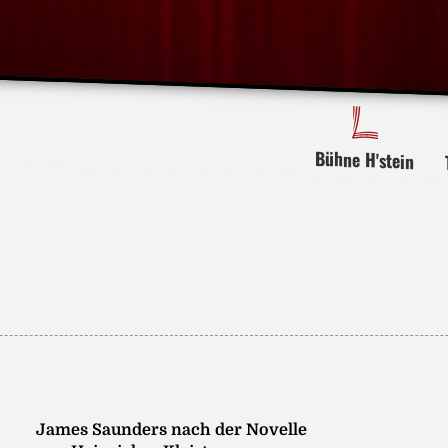
Bühne H'stein
James Saunders nach der Novelle