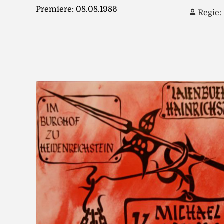
Premiere: 08.08.1986
Regie: