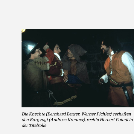
Die Knechte (Bernhard Berger, Werner Pichler) verhaften
den Burgvogt (Andreas Krenner), rechts Herbert Poindl in
der Titelrolle