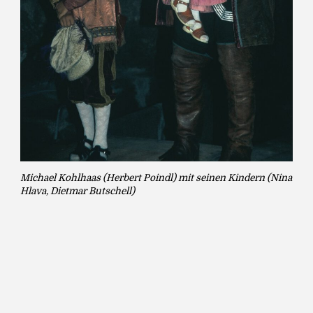
Michael Kohlhaas (Herbert Poindl) mit seinen Kindern (Nina
Hlava, Dietmar Butschell)