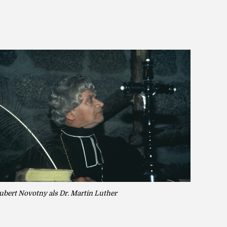
ubert Novotny als Dr. Martin Luther