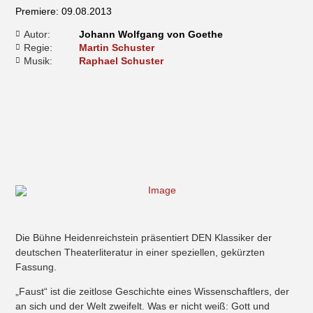
Premiere: 09.08.2013
Autor:
Johann Wolfgang von Goethe
Regie:
Martin Schuster
Musik:
Raphael Schuster
Die Bühne Heidenreichstein präsentiert DEN Klassiker der
deutschen Theaterliteratur in einer speziellen, gekürzten
Fassung.
„Faust“ ist die zeitlose Geschichte eines Wissenschaftlers, der
an sich und der Welt zweifelt. Was er nicht weiß: Gott und