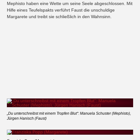
Mephisto haben eine Wette um seine Seele abgeschlossen. Mit
Hilfe eines Teufelspakts verführt Faust die unschuldige
Margarete und treibt sie schließlich in den Wahnsinn.
„Du unterschreibst mit einem Tropfen Blut“: Manuela Schuster (Mephisto),
Jürgen Hanisch (Faust)