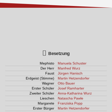
Besetzung
Mephisto
Manuela Schuster
Der Herr
Manfred Wurz
Faust
Jürgen Hanisch
Erdgeist (Stimme)
Martin Hetzendorfer
Wagner
Otto Bauer
Erster Schüler
Josef Ramharter
Zweiter Schüler
Anna-Katharina Wurz
Lieschen
Natascha Pawle
Margarete
Franziska Popp
Erster Bürger
Martin Hetzendorfer