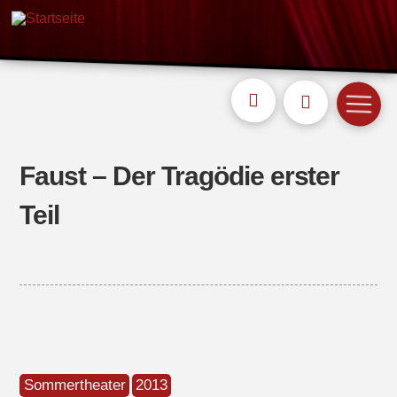
Faust – Der Tragödie erster
Teil
Sommertheater
2013