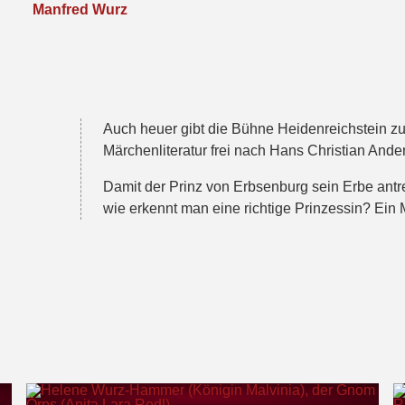
Manfred Wurz
Auch heuer gibt die Bühne Heidenreichstein zu
Märchenliteratur frei nach Hans Christian Ande
Damit der Prinz von Erbsenburg sein Erbe antr
wie erkennt man eine richtige Prinzessin? Ein 