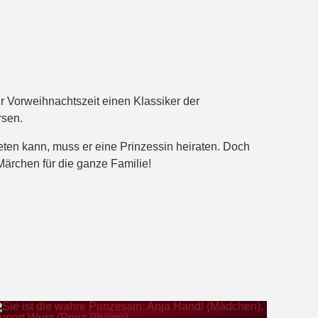
r Vorweihnachtszeit einen Klassiker der
rsen.
eten kann, muss er eine Prinzessin heiraten. Doch
Märchen für die ganze Familie!