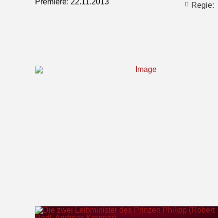
Premiere: 22.11.2013
Regie: