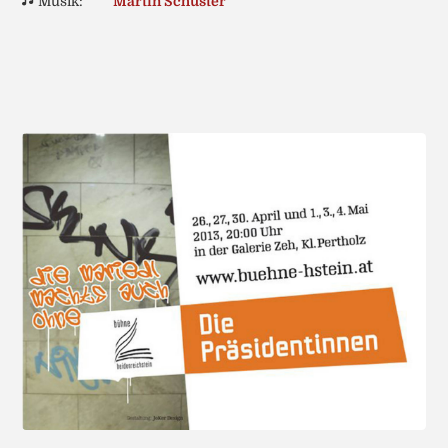
Musik:
Martin Schuster