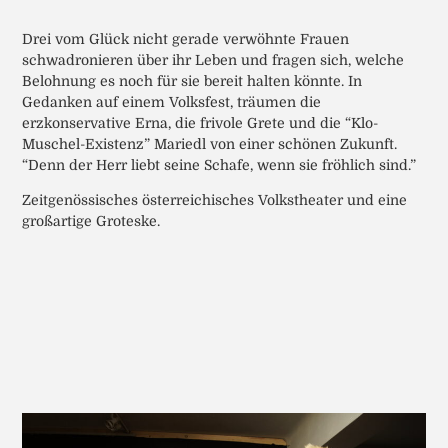
Drei vom Glück nicht gerade verwöhnte Frauen
schwadronieren über ihr Leben und fragen sich, welche
Belohnung es noch für sie bereit halten könnte. In
Gedanken auf einem Volksfest, träumen die
erzkonservative Erna, die frivole Grete und die “Klo-
Muschel-Existenz” Mariedl von einer schönen Zukunft.
“Denn der Herr liebt seine Schafe, wenn sie fröhlich sind.”
Zeitgenössisches österreichisches Volkstheater und eine
großartige Groteske.