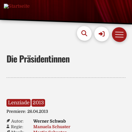
Die Präsidentinnen
Lenziade
2013
Premiere: 26.04.2013
Autor:
Werner Schwab
Regie:
Manuela Schuster