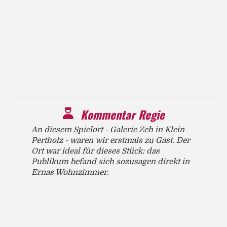
Kommentar Regie
An diesem Spielort - Galerie Zeh in Klein
Pertholz - waren wir erstmals zu Gast. Der
Ort war ideal für dieses Stück: das
Publikum befand sich sozusagen direkt in
Ernas Wohnzimmer.