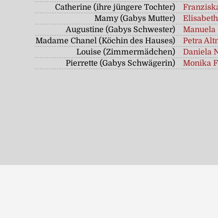
Catherine (ihre jüngere Tochter)
Franzisk
Mamy (Gabys Mutter)
Elisabeth
Augustine (Gabys Schwester)
Manuela 
Madame Chanel (Köchin des Hauses)
Petra Al
Louise (Zimmermädchen)
Daniela 
Pierrette (Gabys Schwägerin)
Monika F