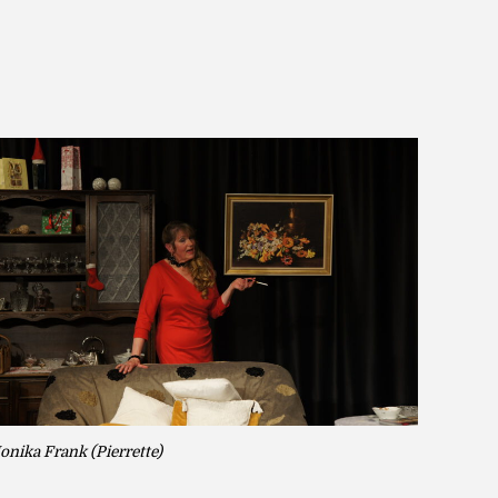
nika Frank (Pierrette)