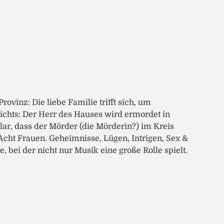
rovinz: Die liebe Familie trifft sich, um
ichts: Der Herr des Hauses wird ermordet in
ar, dass der Mörder (die Mörderin?) im Kreis
 Acht Frauen. Geheimnisse, Lügen, Intrigen, Sex &
bei der nicht nur Musik eine große Rolle spielt.