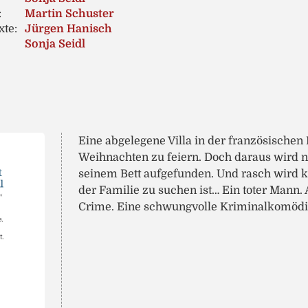
:
Martin Schuster
xte:
Jürgen Hanisch
Sonja Seidl
Eine abgelegene Villa in der französischen P
Weihnachten zu feiern. Doch daraus wird n
seinem Bett aufgefunden. Und rasch wird kl
der Familie zu suchen ist… Ein toter Mann.
Crime. Eine schwungvolle Kriminalkomödie, 