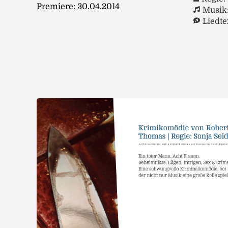
Premiere: 30.04.2014
Musik
Liedte