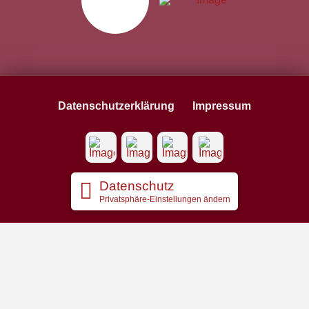
Datenschutzerklärung
Impressum
Datenschutz
Privatsphäre-Einstellungen ändern