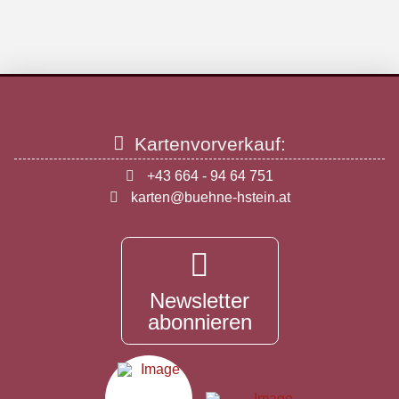
Kartenvorverkauf:
+43 664 - 94 64 751
karten@buehne-hstein.at
Newsletter
abonnieren