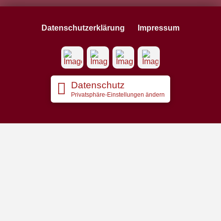
Datenschutzerklärung
Impressum
Datenschutz
Privatsphäre-Einstellungen ändern