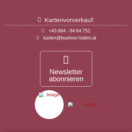
Kartenvorverkauf:
+43 664 - 94 64 751
karten@buehne-hstein.at
Newsletter
abonnieren