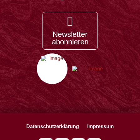
Newsletter
abonnieren
Datenschutzerklärung
Impressum