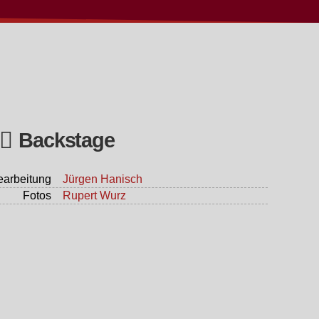
Backstage
earbeitung
Jürgen Hanisch
Fotos
Rupert Wurz