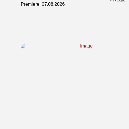
Premiere: 07.08.2026