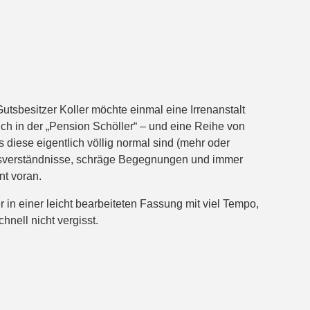
utsbesitzer Koller möchte einmal eine Irrenanstalt
ch in der „Pension Schöller“ – und eine Reihe von
s diese eigentlich völlig normal sind (mehr oder
issverständnisse, schräge Begegnungen und immer
nt voran.
 in einer leicht bearbeiteten Fassung mit viel Tempo,
hnell nicht vergisst.