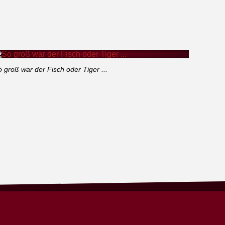
 groß war der Fisch oder Tiger ...