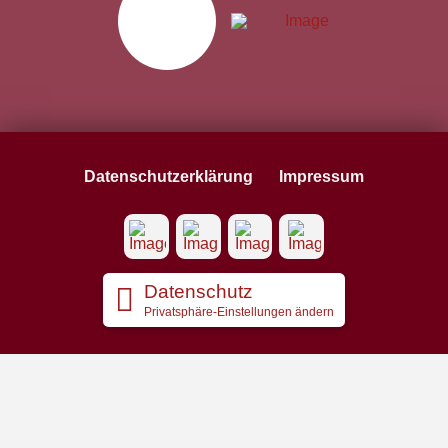
Datenschutzerklärung
Impressum
Datenschutz
Privatsphäre-Einstellungen ändern