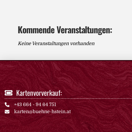
Kommende Veranstaltungen:
Keine Veranstaltungen vorhanden
Kartenvorverkauf:
+43 664 - 94 64 751
karten@buehne-hstein.at