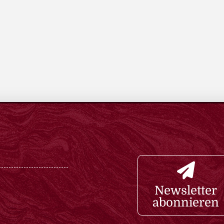
Newsletter
abonnieren