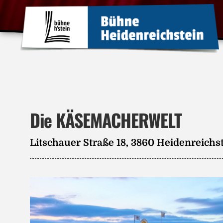
Die KÄSEMACHERWELT
Litschauer Straße 18, 3860 Heidenreichs