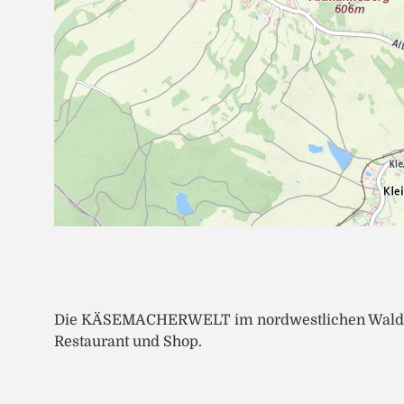
Die KÄSEMACHERWELT im nordwestlichen Waldvie
Restaurant und Shop.