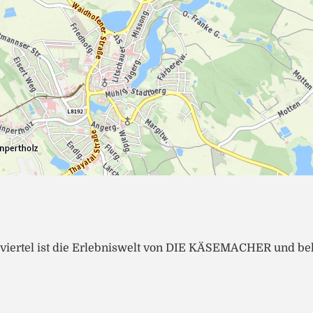
rtel ist die Erlebniswelt von DIE KÄSEMACHER und be