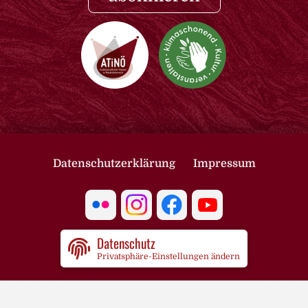
Datenschutzerklärung
Impressum
Datenschutz
Privatsphäre-Einstellungen ändern