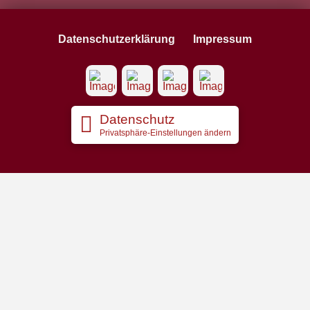
Datenschutzerklärung
Impressum
Datenschutz
Privatsphäre-Einstellungen ändern