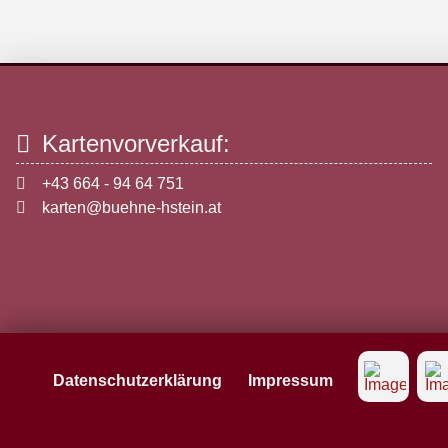
Kartenvorverkauf:
+43 664 - 94 64 751
karten@buehne-hstein.at
Datenschutzerklärung
Impressum