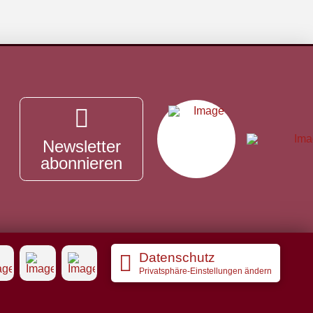
Newsletter
abonnieren
Datenschutz
Privatsphäre-Einstellungen ändern