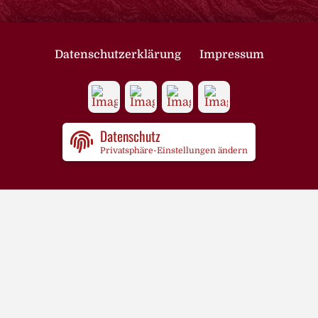
Datenschutzerklärung
Impressum
Datenschutz
Privatsphäre-Einstellungen ändern