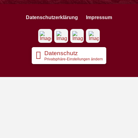
Datenschutzerklärung
Impressum
Datenschutz
Privatsphäre-Einstellungen ändern