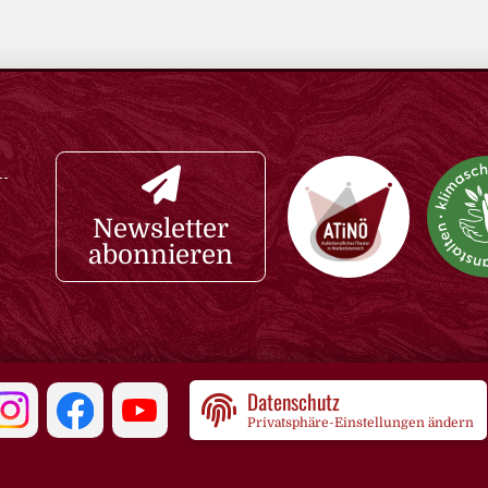
Newsletter
abonnieren
Datenschutz
Privatsphäre-Einstellungen ändern