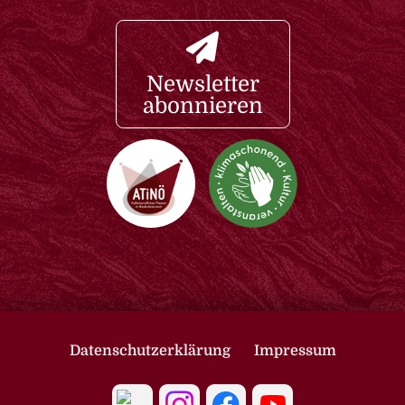
Newsletter
abonnieren
Datenschutzerklärung
Impressum