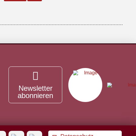
Newsletter
abonnieren