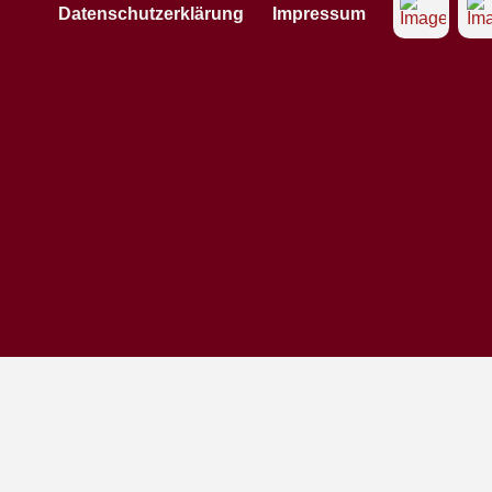
Datenschutzerklärung
Impressum