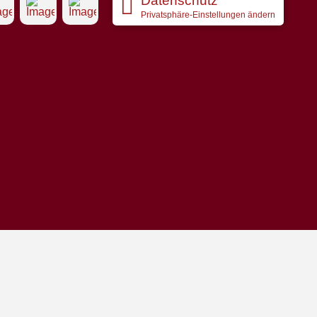
Datenschutz
Privatsphäre-Einstellungen ändern