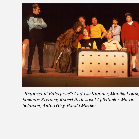
„Raumschiff Enterprise“: Andreas Krenner, Monika Frank,
Susanne Krenner, Robert Redl, Josef Apfelthaler, Martin
Schuster, Anton Gisy, Harald Miedler