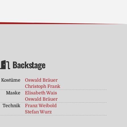
Backstage
Kostüme
Oswald Bräuer
Christoph Frank
Maske
Elisabeth Wais
Oswald Bräuer
Technik
Franz Weibold
Stefan Wurz