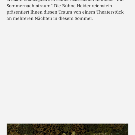
Sommernachtstraum”. Die Bühne Heidenreichstein
präsentiert Ihnen diesen Traum von einem Theaterstück
an mehreren Nächten in diesem Sommer.