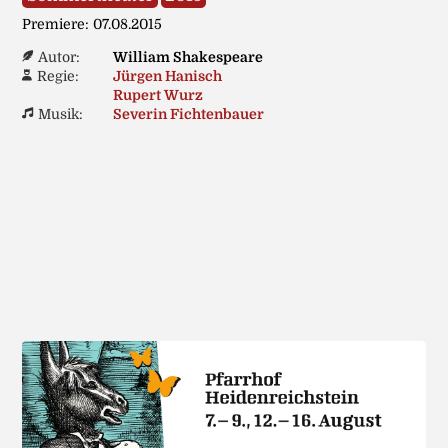
Premiere: 07.08.2015
Autor:
William Shakespeare
Regie:
Jürgen Hanisch
Rupert Wurz
Musik:
Severin Fichtenbauer