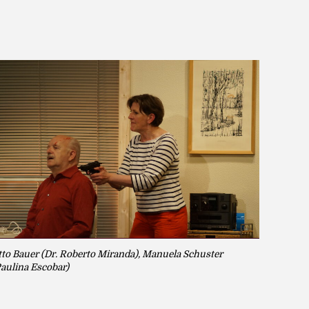
tto Bauer (Dr. Roberto Miranda), Manuela Schuster
aulina Escobar)