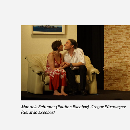
Manuela Schuster (Paulina Escobar), Gregor Fürnweger
(Gerardo Escobar)