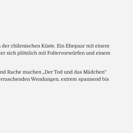
der chilenischen Küste. Ein Ehepaar mit einem
er sich plötzlich mit Foltervorwürfen und einem
 und Rache machen „Der Tod und das Mädchen“
berraschenden Wendungen, extrem spannend bis