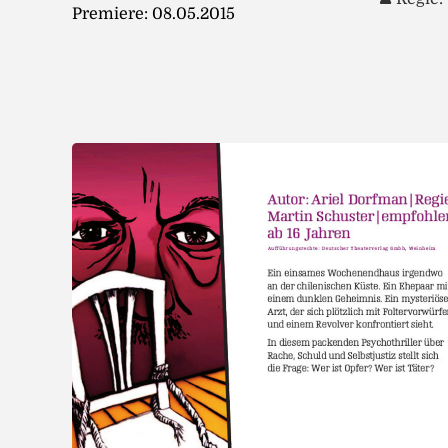
Premiere: 08.05.2015