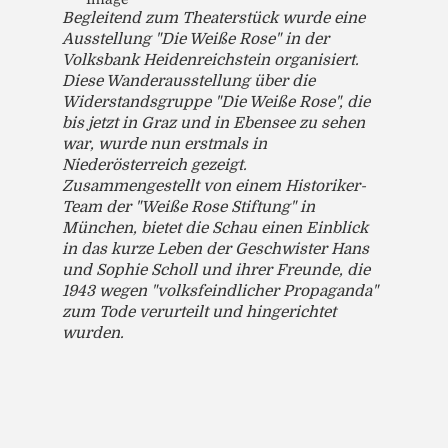
Begleitend zum Theaterstück wurde eine
Ausstellung "Die Weiße Rose" in der
Volksbank Heidenreichstein organisiert.
Diese Wanderausstellung über die
Widerstandsgruppe "Die Weiße Rose", die
bis jetzt in Graz und in Ebensee zu sehen
war, wurde nun erstmals in
Niederösterreich gezeigt.
Zusammengestellt von einem Historiker-
Team der "Weiße Rose Stiftung" in
München, bietet die Schau einen Einblick
in das kurze Leben der Geschwister Hans
und Sophie Scholl und ihrer Freunde, die
1943 wegen "volksfeindlicher Propaganda"
zum Tode verurteilt und hingerichtet
wurden.