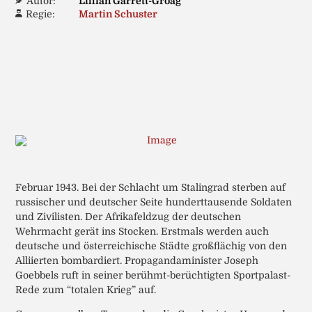
Autor:
Lillian Garrett-Groag
Regie:
Martin Schuster
Februar 1943. Bei der Schlacht um Stalingrad sterben auf
russischer und deutscher Seite hunderttausende Soldaten
und Zivilisten. Der Afrikafeldzug der deutschen
Wehrmacht gerät ins Stocken. Erstmals werden auch
deutsche und österreichische Städte großflächig von den
Alliierten bombardiert. Propagandaminister Joseph
Goebbels ruft in seiner berühmt-berüchtigten Sportpalast-
Rede zum “totalen Krieg” auf.