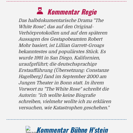
Kommentar Regie
Das halbdokumentarische Drama "The
White Rose", das auf den Original-
Verhörprotokollen und auf den späteren
Aussagen des Gestapobeamten Robert
Mohr basiert, ist Lillian Garrett-Groags
bekanntestes und populärstes Stück. Es
wurde 1991 in San Diego, Kalifornien,
uraufgeführt; die deutschsprachige
Erstaufführung (Übersetzung: Constanze
Hagelberg) fand im September 2000 am
Jungen Theater in Bonn statt. In ihrem
Vorwort zu "The White Rose" schreibt die
Autorin: "Ich wollte keine Biografie
schreiben, vielmehr wollte ich zu erklären
versuchen, wie Katastrophen geschehen."
Kommentar Bühne H'stein