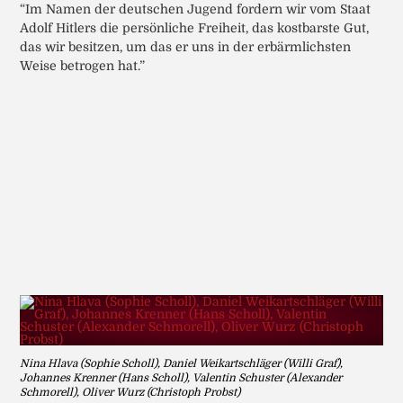
“Im Namen der deutschen Jugend fordern wir vom Staat
Adolf Hitlers die persönliche Freiheit, das kostbarste Gut,
das wir besitzen, um das er uns in der erbärmlichsten
Weise betrogen hat.”
Nina Hlava (Sophie Scholl), Daniel Weikartschläger (Willi Graf),
Johannes Krenner (Hans Scholl), Valentin Schuster (Alexander
Schmorell), Oliver Wurz (Christoph Probst)