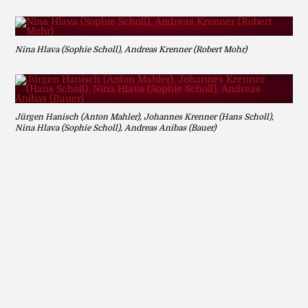
Nina Hlava (Sophie Scholl), Andreas Krenner (Robert Mohr)
Jürgen Hanisch (Anton Mahler), Johannes Krenner (Hans Scholl),
Nina Hlava (Sophie Scholl), Andreas Anibas (Bauer)