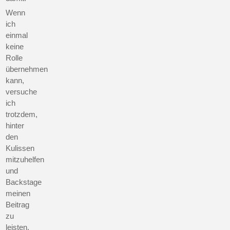
Wenn
ich
einmal
keine
Rolle
übernehmen
kann,
versuche
ich
trotzdem,
hinter
den
Kulissen
mitzuhelfen
und
Backstage
meinen
Beitrag
zu
leisten.