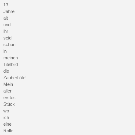
13
Jahre
alt
und
ihr
seid
schon
in
meinen
Titelbild
die
Zauberflöte!
Mein
aller
erstes
Stück
wo
ich
eine
Rolle