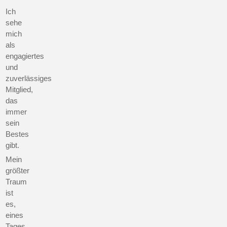
Ich
sehe
mich
als
engagiertes
und
zuverlässiges
Mitglied,
das
immer
sein
Bestes
gibt.
Mein
größter
Traum
ist
es,
eines
Tages