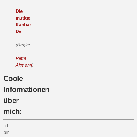
Die
mutige
Kanhar
De
(Regie:
Petra
Altmann
)
Coole
Informationen
über
mich:
Ich
bin