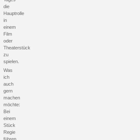
die
Hauptrolle
in
einem
Film
oder
Theaterstück
zu
spielen.
Was
ich
auch
gern
machen
möchte:
Bei
einem
Stück
Regie
führen