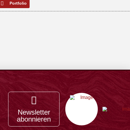
Portfolio
Newsletter
abonnieren