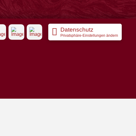
Datenschutz
Privatsphäre-Einstellungen ändern