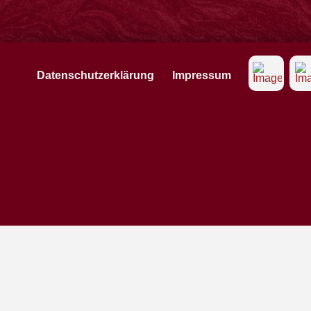
Datenschutzerklärung
Impressum