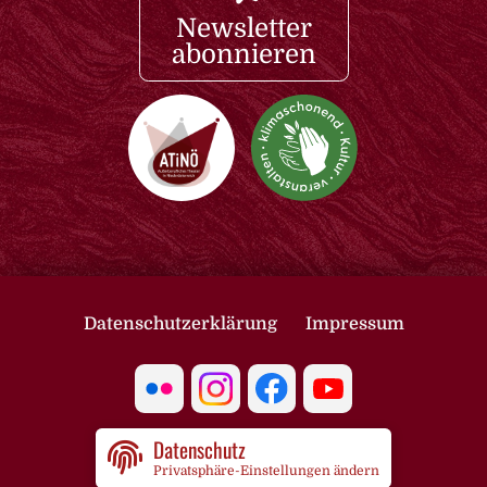
Newsletter
abonnieren
Datenschutzerklärung
Impressum
Datenschutz
Privatsphäre-Einstellungen ändern