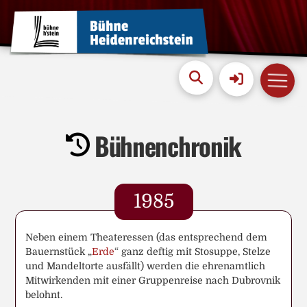
Bühnenchronik
1985
Neben einem Theateressen (das entsprechend dem
Bauernstück „
Erde
“ ganz deftig mit Stosuppe, Stelze
und Mandeltorte ausfällt) werden die ehrenamtlich
Mitwirkenden mit einer Gruppenreise nach Dubrovnik
belohnt.