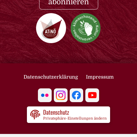
abonnieren
Datenschutzerklärung
Impressum
Datenschutz
Privatsphäre-Einstellungen ändern