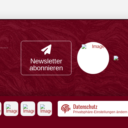
Newsletter
abonnieren
Datenschutz
Privatsphäre-Einstellungen ändern