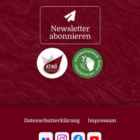
Newsletter
abonnieren
Datenschutzerklärung
Impressum