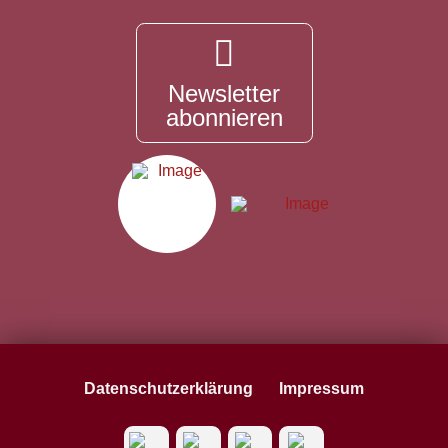
Newsletter
abonnieren
Datenschutzerklärung
Impressum