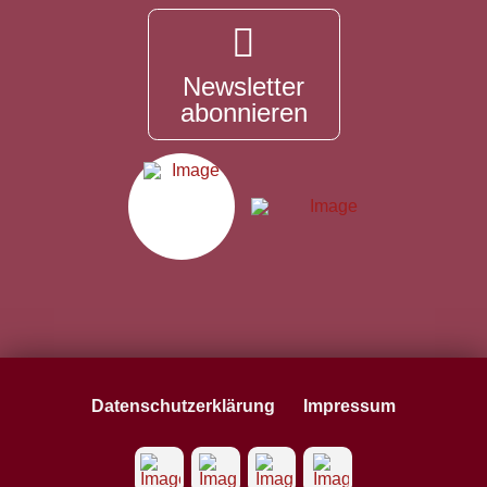
Newsletter
abonnieren
Datenschutzerklärung
Impressum