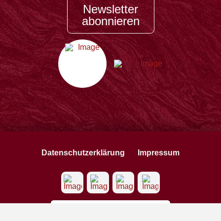
Newsletter
abonnieren
Datenschutzerklärung
Impressum
Datenschutz
Privatsphäre-Einstellungen ändern