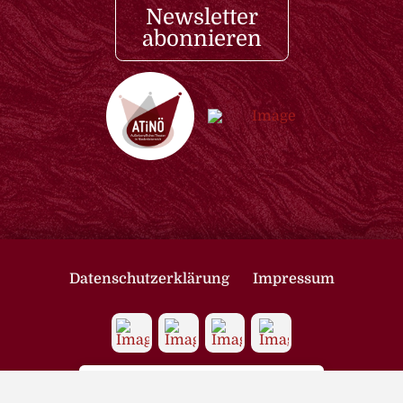
Newsletter
abonnieren
Datenschutzerklärung
Impressum
Datenschutz
Privatsphäre-Einstellungen ändern