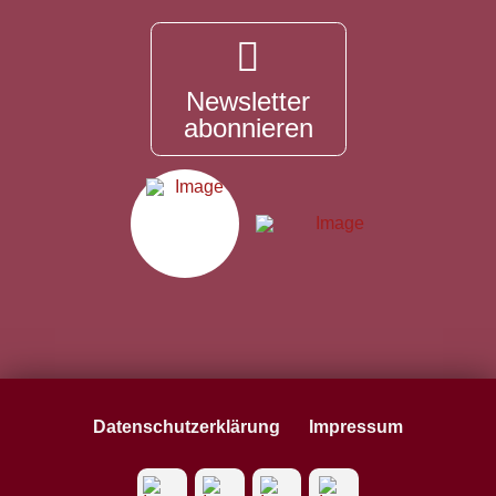
Newsletter
abonnieren
Datenschutzerklärung
Impressum