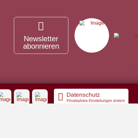
Newsletter
abonnieren
Datenschutz
Privatsphäre-Einstellungen ändern