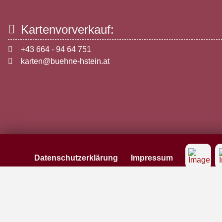
Kartenvorverkauf:
+43 664 - 94 64 751
karten@buehne-hstein.at
Datenschutzerklärung
Impressum